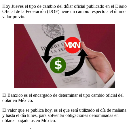
Hoy Jueves el tipo de cambio del dólar oficial publicado en el Diario
Oficial de la Federación (DOF) tiene un cambio respecto a el último
valor previo.
El Banxico es el encargado de determinar el tipo cambio oficial del
dólar en México.
El valor que se publica hoy, es el que será utilizado el día de mañana
y hasta el día lunes, para solventar obligaciones denominadas en
dólares pagaderas en México.