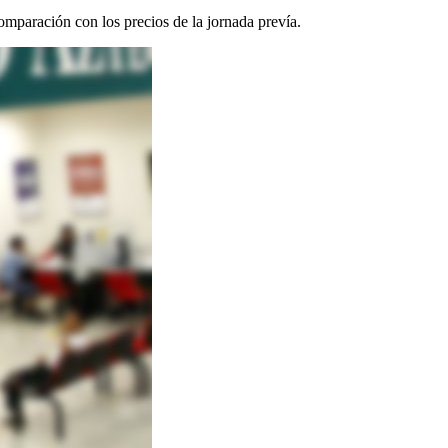
omparación con los precios de la jornada prevía.