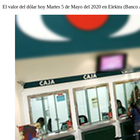
El valor del dólar hoy Martes 5 de Mayo del 2020 en Elektra (Banco A