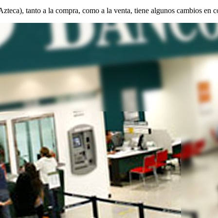
zteca), tanto a la compra, como a la venta, tiene algunos cambios en c