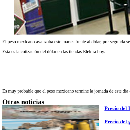
El peso mexicano avanzaba este martes frente al dólar, por segunda s
Esta es la cotización del dólar en las tiendas Elektra hoy.
Es muy probable que el peso mexicano termine la jornada de este día 
Otras noticias
Precio del
Precio del 