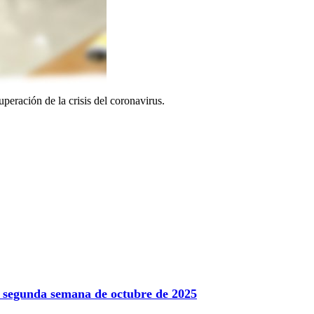
eración de la crisis del coronavirus.
la segunda semana de octubre de 2025