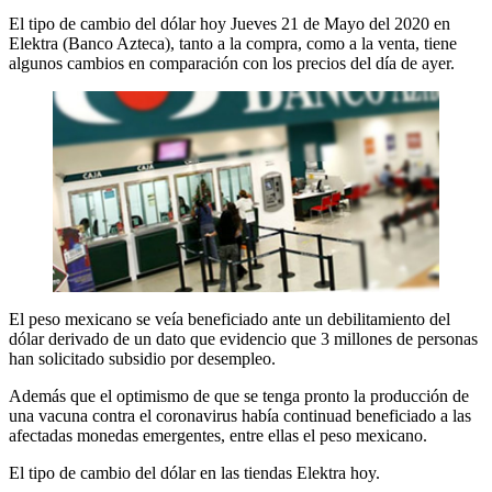
El tipo de cambio del dólar hoy Jueves 21 de Mayo del 2020 en
Elektra (Banco Azteca), tanto a la compra, como a la venta, tiene
algunos cambios en comparación con los precios del día de ayer.
El peso mexicano se veía beneficiado ante un debilitamiento del
dólar derivado de un dato que evidencio que 3 millones de personas
han solicitado subsidio por desempleo.
Además que el optimismo de que se tenga pronto la producción de
una vacuna contra el coronavirus había continuad beneficiado a las
afectadas monedas emergentes, entre ellas el peso mexicano.
El tipo de cambio del dólar en las tiendas Elektra hoy.