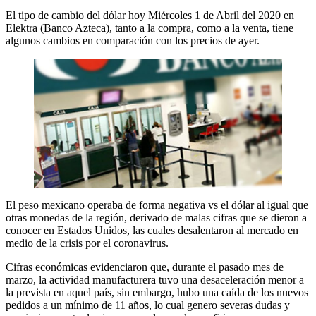
El tipo de cambio del dólar hoy Miércoles 1 de Abril del 2020 en
Elektra (Banco Azteca), tanto a la compra, como a la venta, tiene
algunos cambios en comparación con los precios de ayer.
El peso mexicano operaba de forma negativa vs el dólar al igual que
otras monedas de la región, derivado de malas cifras que se dieron a
conocer en Estados Unidos, las cuales desalentaron al mercado en
medio de la crisis por el coronavirus.
Cifras económicas evidenciaron que, durante el pasado mes de
marzo, la actividad manufacturera tuvo una desaceleración menor a
la prevista en aquel país, sin embargo, hubo una caída de los nuevos
pedidos a un mínimo de 11 años, lo cual genero severas dudas y