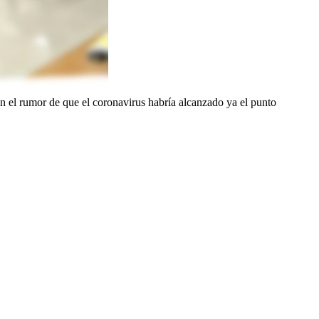
el rumor de que el coronavirus habría alcanzado ya el punto