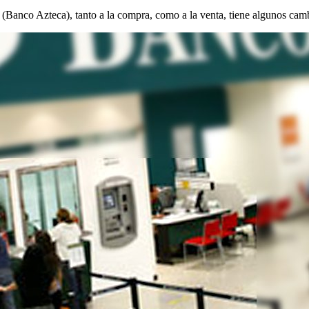
 (Banco Azteca), tanto a la compra, como a la venta, tiene algunos cam