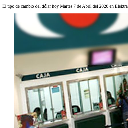
El tipo de cambio del dólar hoy Martes 7 de Abril del 2020 en Elektra