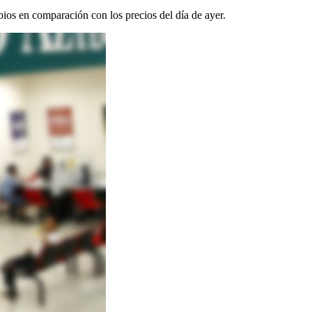
bios en comparación con los precios del día de ayer.