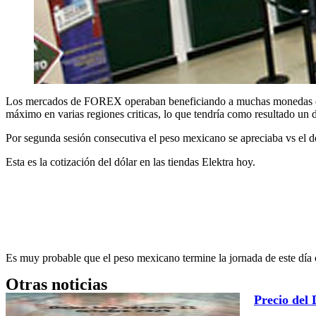
Los mercados de FOREX operaban beneficiando a muchas monedas emerg
máximo en varias regiones criticas, lo que tendría como resultado un
Por segunda sesión consecutiva el peso mexicano se apreciaba vs el do
Esta es la cotización del dólar en las tiendas Elektra hoy.
Es muy probable que el peso mexicano termine la jornada de este día 
Otras noticias
Precio del