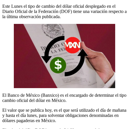
Este Lunes el tipo de cambio del dólar oficial desplegado en el
Diario Oficial de la Federación (DOF) tiene una variación respecto a
la última observación publicada.
El Banco de México (Banxico) es el encargado de determinar el tipo
cambio oficial del dólar en México.
El valor que se publica hoy, es el que será utilizado el día de mañana
y hasta el día lunes, para solventar obligaciones denominadas en
dólares pagaderas en México.