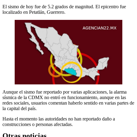
El sismo de hoy fue de 5.2 grados de magnitud. El epicentro fue
localizado en Petatlán, Guerrero.
Aunque el sismo fue reportado por varias aplicaciones, la alarma
sísmica de la CDMX no entró en funcionamiento, aunque en las
redes sociales, usuarios comentan haberlo sentido en varias partes de
la capital del país.
Hasta el momento las autoridades no han reportado daño a
construcciones o personas afectadas.
Otras noticias