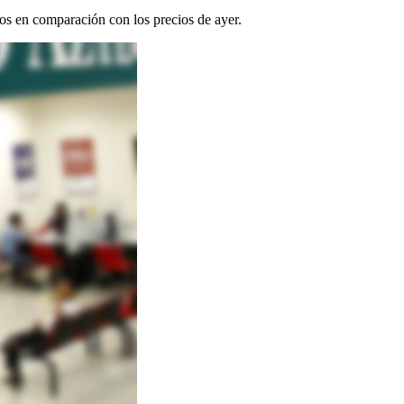
os en comparación con los precios de ayer.