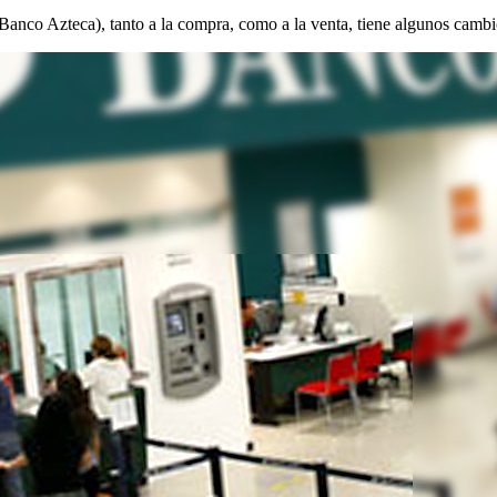
Banco Azteca), tanto a la compra, como a la venta, tiene algunos cambi