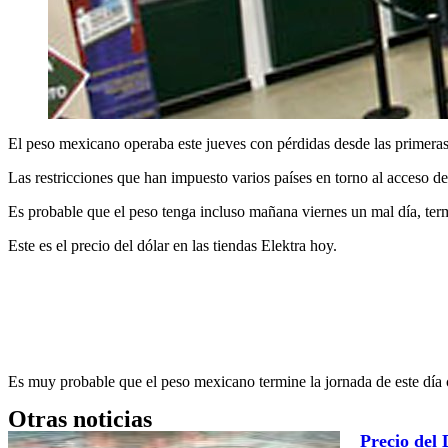
El peso mexicano operaba este jueves con pérdidas desde las primeras
Las restricciones que han impuesto varios países en torno al acceso de
Es probable que el peso tenga incluso mañana viernes un mal día, ter
Este es el precio del dólar en las tiendas Elektra hoy.
Es muy probable que el peso mexicano termine la jornada de este día
Otras noticias
Precio del