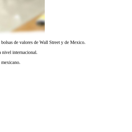
 bolsas de valores de Wall Street y de Mexico.
 nivel internacional.
l mexicano.