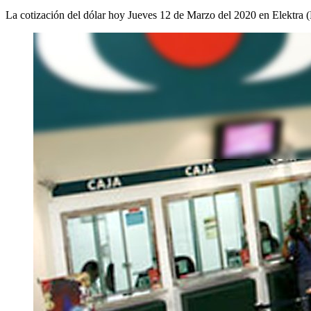
La cotización del dólar hoy Jueves 12 de Marzo del 2020 en Elektra (