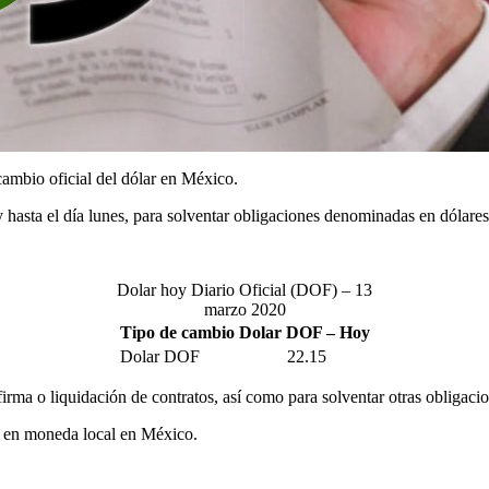
ambio oficial del dólar en México.
 y hasta el día lunes, para solventar obligaciones denominadas en dólar
Dolar hoy Diario Oficial (DOF) – 13
marzo 2020
Tipo de cambio Dolar DOF – Hoy
Dolar DOF
22.15
firma o liquidación de contratos, así como para solventar otras obligaci
os en moneda local en México.