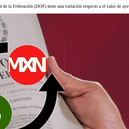
al de la Federación (DOF) tiene una variación respecto a el valor de aye