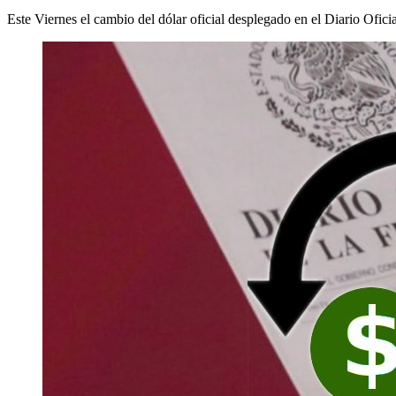
Este Viernes el cambio del dólar oficial desplegado en el Diario Ofici