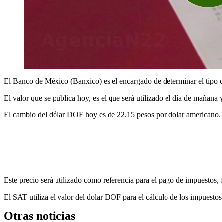
El Banco de México (Banxico) es el encargado de determinar el tipo c
El valor que se publica hoy, es el que será utilizado el día de mañana
El cambio del dólar DOF hoy es de 22.15 pesos por dolar americano.
Este precio será utilizado como referencia para el pago de impuestos, 
El SAT utiliza el valor del dolar DOF para el cálculo de los impuest
Otras noticias