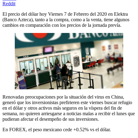
Reddit
El precio del dólar hoy Viernes 7 de Febrero del 2020 en Elektra
(Banco Azteca), tanto a la compra, como a la venta, tiene algunos
cambios en comparación con los precios de la jornada prevía.
Renovadas preocupaciones por la situación del virus en China,
generó que los inversionistas prefirieren este viernes buscar refugio
en el dólar y otros activos más seguros en la víspera del fin de
semana, no quieren arriesgarse a noticias malas a recibir el lunes que
pudieran afectar el desempeño de sus inversiones.
En FOREX, el peso mexicano cede +0.52% vs el dólar.