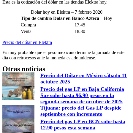
Esta es la cotización del dólar en las tiendas Elektra hoy.
Dolar hoy en Elektra – 7 febrero 2020
Tipo de cambio Dolar en Banco Azteca – Hoy
Compra
17.45
Venta
18.80
Precio del dólar en Elektra
Es muy probable que el peso mexicano termine la jornada de este
día con retrocesos ante la moneda estadounidense.
Otras noticias
Precio del Dólar en México sábado 11
octubre 2025
Precio del gas LP en Baja California
Sur sube hasta 96.90 pesos en la
segunda semana de octubre de 2025
Tijuana: precio del Gas LP despide
septiembre con incremento
Precio del gas LP en BCN sube hasta
12.90 pesos esta semana