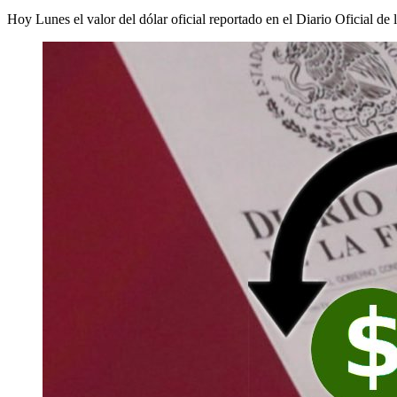
Hoy Lunes el valor del dólar oficial reportado en el Diario Oficial de