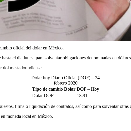
ambio oficial del dólar en México.
 y hasta el día lunes, para solventar obligaciones denominadas en dólar
r dolar estadoundiense.
Dolar hoy Diario Oficial (DOF) – 24
febrero 2020
Tipo de cambio Dolar DOF – Hoy
Dolar DOF
18.91
puestos, firma o liquidación de contratos, así como para solventar otras
os en moneda local en México.