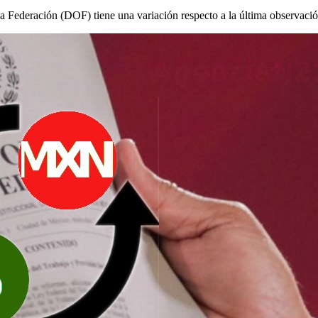
 la Federación (DOF) tiene una variación respecto a la última observaci