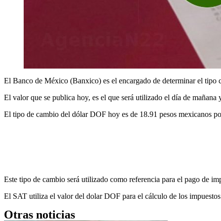
El Banco de México (Banxico) es el encargado de determinar el tipo c
El valor que se publica hoy, es el que será utilizado el día de mañana
El tipo de cambio del dólar DOF hoy es de 18.91 pesos mexicanos po
Este tipo de cambio será utilizado como referencia para el pago de im
El SAT utiliza el valor del dolar DOF para el cálculo de los impuest
Otras noticias