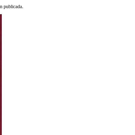
ón publicada.