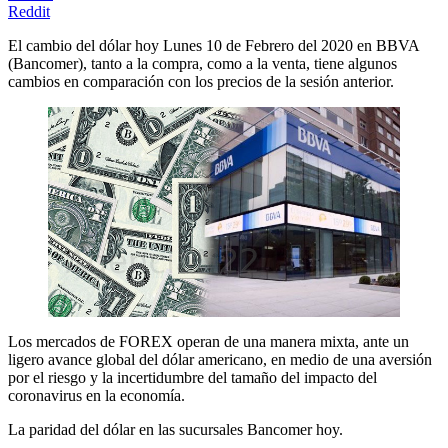
Reddit
El cambio del dólar hoy Lunes 10 de Febrero del 2020 en BBVA
(Bancomer), tanto a la compra, como a la venta, tiene algunos
cambios en comparación con los precios de la sesión anterior.
Los mercados de FOREX operan de una manera mixta, ante un
ligero avance global del dólar americano, en medio de una aversión
por el riesgo y la incertidumbre del tamaño del impacto del
coronavirus en la economía.
La paridad del dólar en las sucursales Bancomer hoy.