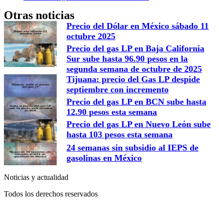
Otras noticias
Precio del Dólar en México sábado 11
octubre 2025
Precio del gas LP en Baja California
Sur sube hasta 96.90 pesos en la
segunda semana de octubre de 2025
Tijuana: precio del Gas LP despide
septiembre con incremento
Precio del gas LP en BCN sube hasta
12.90 pesos esta semana
Precio del gas LP en Nuevo León sube
hasta 103 pesos esta semana
24 semanas sin subsidio al IEPS de
gasolinas en México
Noticias y actualidad
Todos los derechos reservados