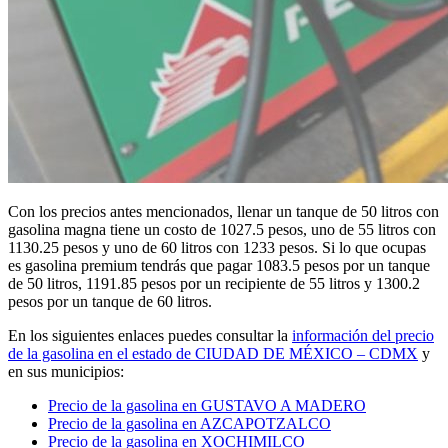
Con los precios antes mencionados, llenar un tanque de 50 litros con
gasolina magna tiene un costo de 1027.5 pesos, uno de 55 litros con
1130.25 pesos y uno de 60 litros con 1233 pesos. Si lo que ocupas
es gasolina premium tendrás que pagar 1083.5 pesos por un tanque
de 50 litros, 1191.85 pesos por un recipiente de 55 litros y 1300.2
pesos por un tanque de 60 litros.
En los siguientes enlaces puedes consultar la
información del precio
de la gasolina en el estado de CIUDAD DE MÉXICO – CDMX
y
en sus municipios:
Precio de la gasolina en GUSTAVO A MADERO
Precio de la gasolina en AZCAPOTZALCO
Precio de la gasolina en XOCHIMILCO