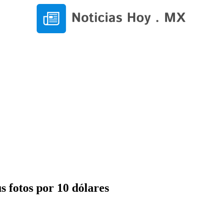
 fotos por 10 dólares