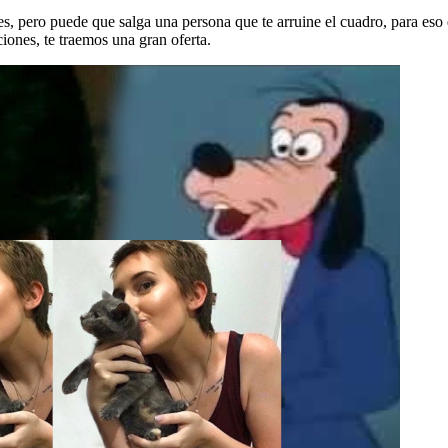
s, pero puede que salga una persona que te arruine el cuadro, para eso
ciones, te traemos una gran oferta.