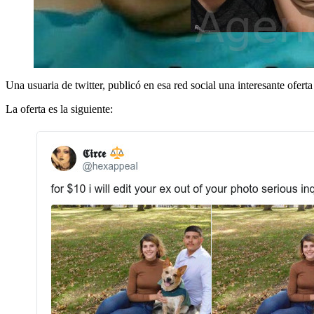
Una usuaria de twitter, publicó en esa red social una interesante oferta 
La oferta es la siguiente: