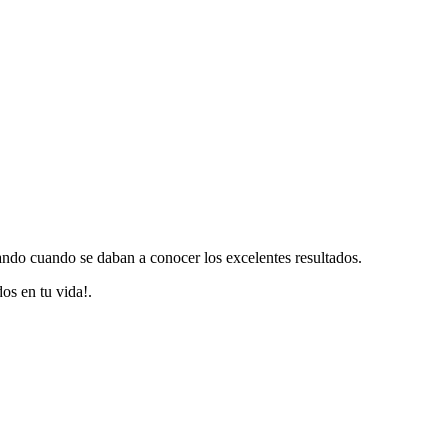
tando cuando se daban a conocer los excelentes resultados.
os en tu vida!.