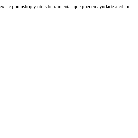
 existe photoshop y otras herramientas que pueden ayudarte a editar