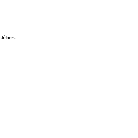
 dólares.