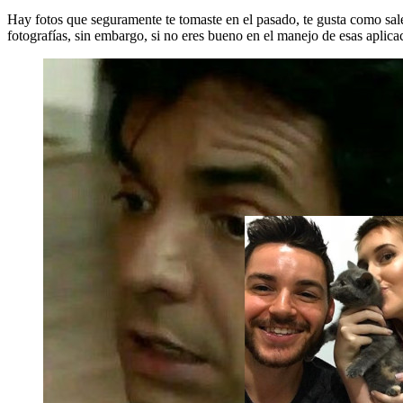
Hay fotos que seguramente te tomaste en el pasado, te gusta como sale
fotografías, sin embargo, si no eres bueno en el manejo de esas aplica