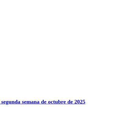
la segunda semana de octubre de 2025