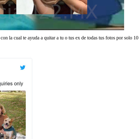
con la cual te ayuda a quitar a tu o tus ex de todas tus fotos por solo 10