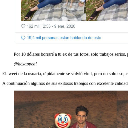
Por 10 dólares borraré a tu ex de tus fotos, solo trabajos serios,
@hexappeal
El tweet de la usuaria, rápidamente se volvió viral, pero no solo eso,
A continuación algunos de sus exitosos trabajos con excelente calidad.