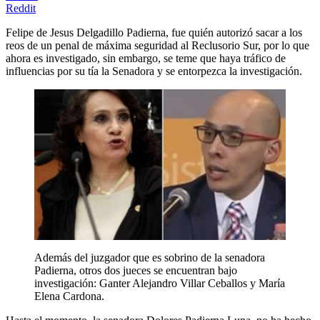
Reddit
Felipe de Jesus Delgadillo Padierna, fue quién autorizó sacar a los
reos de un penal de máxima seguridad al Reclusorio Sur, por lo que
ahora es investigado, sin embargo, se teme que haya tráfico de
influencias por su tía la Senadora y se entorpezca la investigación.
Además del juzgador que es sobrino de la senadora
Padierna, otros dos jueces se encuentran bajo
investigación: Ganter Alejandro Villar Ceballos y María
Elena Cardona.