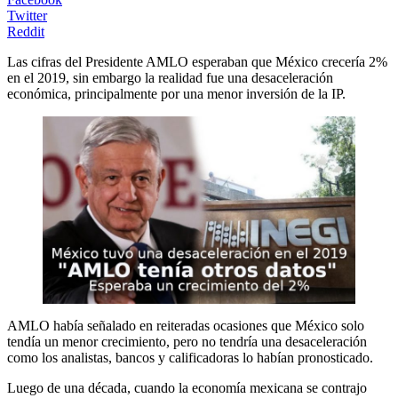
Twitter
Reddit
Las cifras del Presidente AMLO esperaban que México crecería 2%
en el 2019, sin embargo la realidad fue una desaceleración
económica, principalmente por una menor inversión de la IP.
AMLO había señalado en reiteradas ocasiones que México solo
tendía un menor crecimiento, pero no tendría una desaceleración
como los analistas, bancos y calificadoras lo habían pronosticado.
Luego de una década, cuando la economía mexicana se contrajo