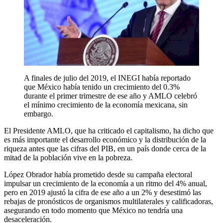
A finales de julio del 2019, el INEGI había reportado
que México había tenido un crecimiento del 0.3%
durante el primer trimestre de ese año y AMLO celebró
el mínimo crecimiento de la economía mexicana, sin
embargo.
El Presidente AMLO, que ha criticado el capitalismo, ha dicho que
es más importante el desarrollo económico y la distribución de la
riqueza antes que las cifras del PIB, en un país donde cerca de la
mitad de la población vive en la pobreza.
López Obrador había prometido desde su campaña electoral
impulsar un crecimiento de la economía a un ritmo del 4% anual,
pero en 2019 ajustó la cifra de ese año a un 2% y desestimó las
rebajas de pronósticos de organismos multilaterales y calificadoras,
asegurando en todo momento que México no tendría una
desaceleración.