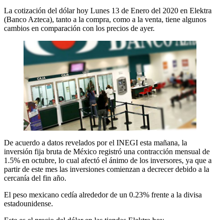
La cotización del dólar hoy Lunes 13 de Enero del 2020 en Elektra
(Banco Azteca), tanto a la compra, como a la venta, tiene algunos
cambios en comparación con los precios de ayer.
De acuerdo a datos revelados por el INEGI esta mañana, la
inversión fija bruta de México registró una contracción mensual de
1.5% en octubre, lo cual afectó el ánimo de los inversores, ya que a
partir de este mes las inversiones comienzan a decrecer debido a la
cercanía del fin año.
El peso mexicano cedía alrededor de un 0.23% frente a la divisa
estadounidense.