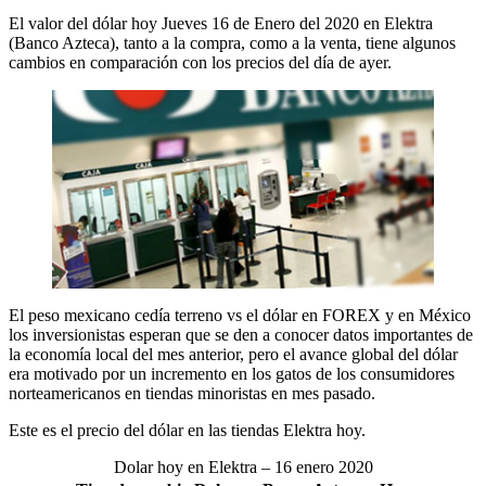
El valor del dólar hoy Jueves 16 de Enero del 2020 en Elektra
(Banco Azteca), tanto a la compra, como a la venta, tiene algunos
cambios en comparación con los precios del día de ayer.
El peso mexicano cedía terreno vs el dólar en FOREX y en México
los inversionistas esperan que se den a conocer datos importantes de
la economía local del mes anterior, pero el avance global del dólar
era motivado por un incremento en los gatos de los consumidores
norteamericanos en tiendas minoristas en mes pasado.
Este es el precio del dólar en las tiendas Elektra hoy.
Dolar hoy en Elektra – 16 enero 2020