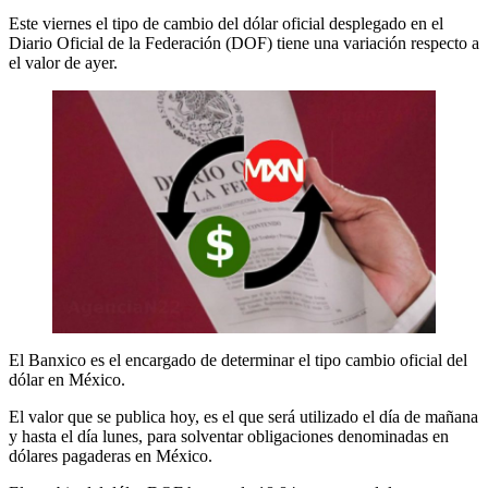
Este viernes el tipo de cambio del dólar oficial desplegado en el
Diario Oficial de la Federación (DOF) tiene una variación respecto a
el valor de ayer.
El Banxico es el encargado de determinar el tipo cambio oficial del
dólar en México.
El valor que se publica hoy, es el que será utilizado el día de mañana
y hasta el día lunes, para solventar obligaciones denominadas en
dólares pagaderas en México.