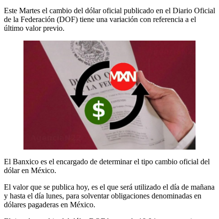
Este Martes el cambio del dólar oficial publicado en el Diario Oficial
de la Federación (DOF) tiene una variación con referencia a el
último valor previo.
El Banxico es el encargado de determinar el tipo cambio oficial del
dólar en México.
El valor que se publica hoy, es el que será utilizado el día de mañana
y hasta el día lunes, para solventar obligaciones denominadas en
dólares pagaderas en México.