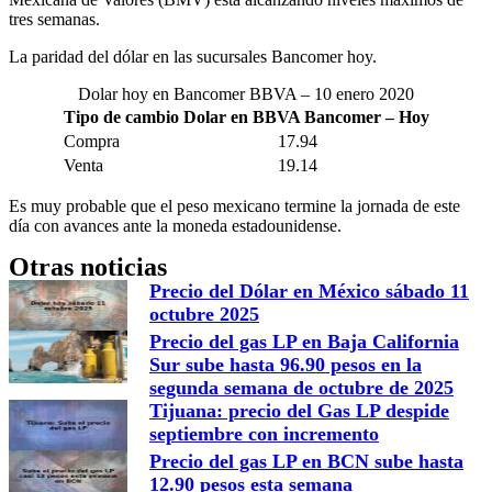
tres semanas.
La paridad del dólar en las sucursales Bancomer hoy.
Dolar hoy en Bancomer BBVA – 10 enero 2020
Tipo de cambio Dolar en BBVA Bancomer – Hoy
Compra
17.94
Venta
19.14
Es muy probable que el peso mexicano termine la jornada de este
día con avances ante la moneda estadounidense.
Otras noticias
Precio del Dólar en México sábado 11
octubre 2025
Precio del gas LP en Baja California
Sur sube hasta 96.90 pesos en la
segunda semana de octubre de 2025
Tijuana: precio del Gas LP despide
septiembre con incremento
Precio del gas LP en BCN sube hasta
12.90 pesos esta semana