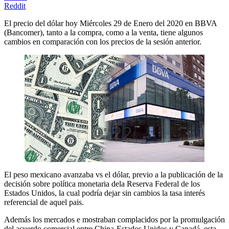
Reddit
El precio del dólar hoy Miércoles 29 de Enero del 2020 en BBVA
(Bancomer), tanto a la compra, como a la venta, tiene algunos
cambios en comparación con los precios de la sesión anterior.
El peso mexicano avanzaba vs el dólar, previo a la publicación de la
decisión sobre política monetaria dela Reserva Federal de los
Estados Unidos, la cual podría dejar sin cambios la tasa interés
referencial de aquel pais.
Además los mercados e mostraban complacidos por la promulgación
del acuerdo comercial entre China-Estados Unidos y Canadá, esta