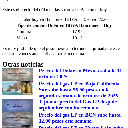
Este es el precio del dólar en las sucursales Bancomer hoy.
Dolar hoy en Bancomer BBVA – 15 enero 2020
Tipo de cambio Dolar en BBVA Bancomer – Hoy
Compra
17.92
Venta
19.12
Es muy probable que el peso mexicano termine la jornada de este
día con avances ante la divisa norteamericana.
Otras noticias
Precio del Dólar en México sábado 11
octubre 2025
Precio del gas LP en Baja California
Sur sube hasta 96.90 pesos en la
segunda semana de octubre de 2025
Tijuana: precio del Gas LP despide
septiembre con incremento
Precio del gas LP en BCN sube hasta
12.90 pesos esta semana