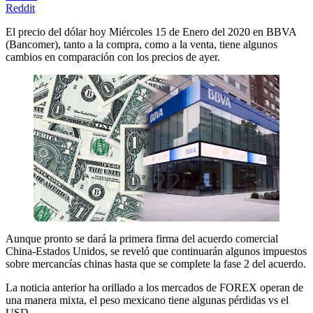
Reddit
El precio del dólar hoy Miércoles 15 de Enero del 2020 en BBVA
(Bancomer), tanto a la compra, como a la venta, tiene algunos
cambios en comparación con los precios de ayer.
Aunque pronto se dará la primera firma del acuerdo comercial
China-Estados Unidos, se reveló que continuarán algunos impuestos
sobre mercancías chinas hasta que se complete la fase 2 del acuerdo.
La noticia anterior ha orillado a los mercados de FOREX operan de
una manera mixta, el peso mexicano tiene algunas pérdidas vs el
USD.