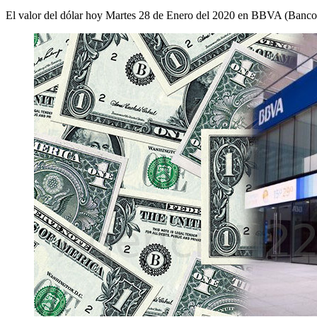
El valor del dólar hoy Martes 28 de Enero del 2020 en BBVA (Bancomer