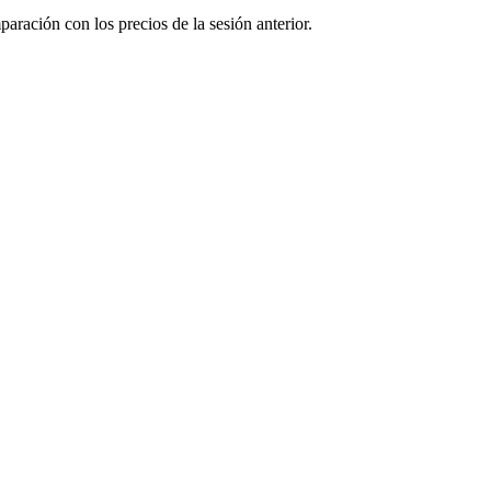
ración con los precios de la sesión anterior.