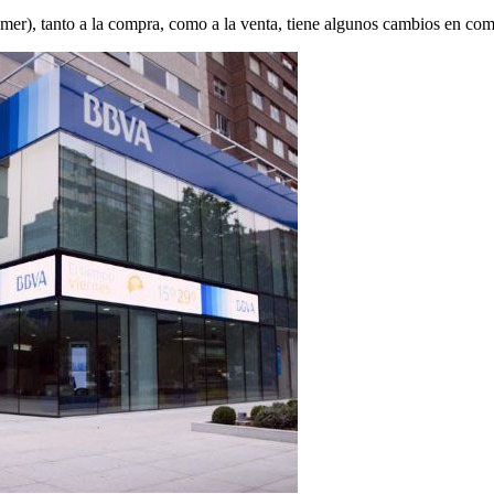
), tanto a la compra, como a la venta, tiene algunos cambios en compa