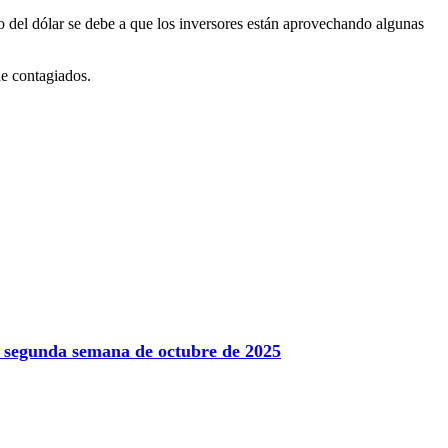
 del dólar se debe a que los inversores están aprovechando algunas
de contagiados.
la segunda semana de octubre de 2025