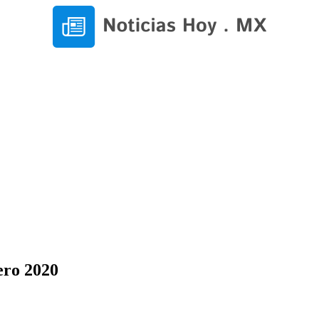
ero 2020