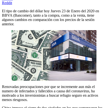
Reddit
El tipo de cambio del dólar hoy Jueves 23 de Enero del 2020 en
BBVA (Bancomer), tanto a la compra, como a la venta, tiene
algunos cambios en comparación con los precios de la sesión
anterior.
Renovadas preocupaciones por que se incremente aun más el
numero de infectados y fallecidos a causa del coronavirus, ha
motivado a los inversionistas a buscar refugio seguro en activos
menos riesgosos.
China impuso el cierre de dos ciudades en los que comenzaron los