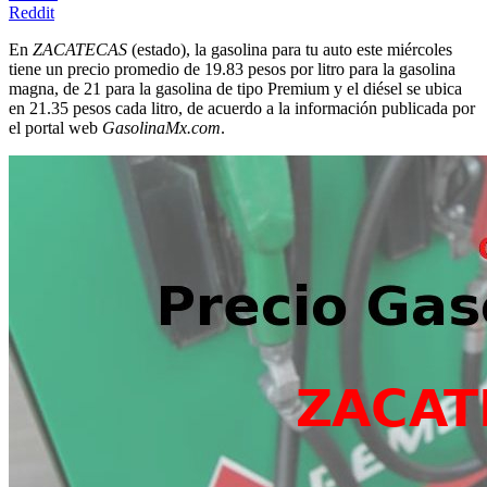
Reddit
En
ZACATECAS
(estado), la gasolina para tu auto este miércoles
tiene un precio promedio de 19.83 pesos por litro para la gasolina
magna, de 21 para la gasolina de tipo Premium y el diésel se ubica
en 21.35 pesos cada litro, de acuerdo a la información publicada por
el portal web
GasolinaMx.com
.