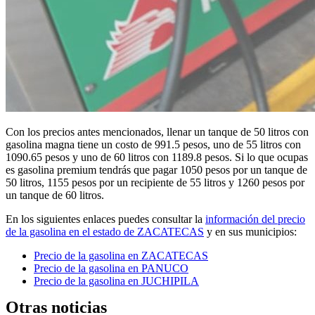
Con los precios antes mencionados, llenar un tanque de 50 litros con
gasolina magna tiene un costo de 991.5 pesos, uno de 55 litros con
1090.65 pesos y uno de 60 litros con 1189.8 pesos. Si lo que ocupas
es gasolina premium tendrás que pagar 1050 pesos por un tanque de
50 litros, 1155 pesos por un recipiente de 55 litros y 1260 pesos por
un tanque de 60 litros.
En los siguientes enlaces puedes consultar la
información del precio
de la gasolina en el estado de ZACATECAS
y en sus municipios:
Precio de la gasolina en ZACATECAS
Precio de la gasolina en PANUCO
Precio de la gasolina en JUCHIPILA
Otras noticias