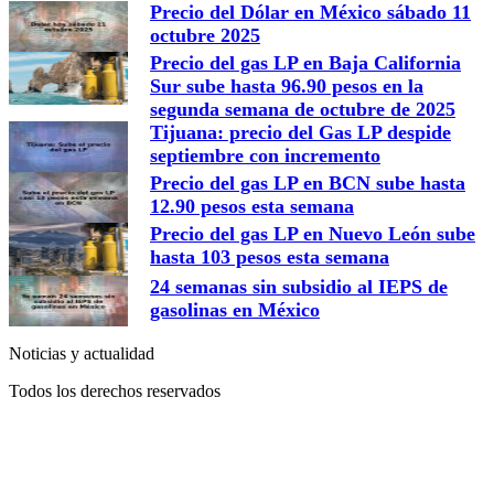
Precio del Dólar en México sábado 11
octubre 2025
Precio del gas LP en Baja California
Sur sube hasta 96.90 pesos en la
segunda semana de octubre de 2025
Tijuana: precio del Gas LP despide
septiembre con incremento
Precio del gas LP en BCN sube hasta
12.90 pesos esta semana
Precio del gas LP en Nuevo León sube
hasta 103 pesos esta semana
24 semanas sin subsidio al IEPS de
gasolinas en México
Noticias y actualidad
Todos los derechos reservados