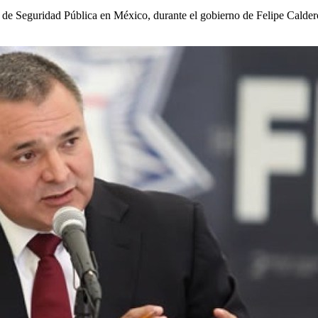
o de Seguridad Pública en México, durante el gobierno de Felipe Calder