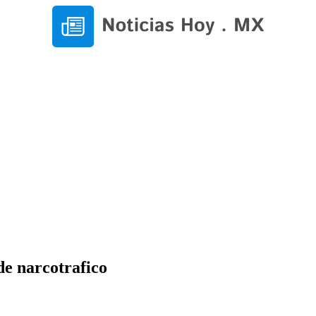
e narcotrafico