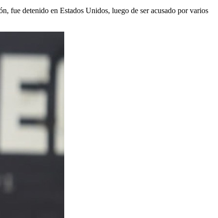
ón, fue detenido en Estados Unidos, luego de ser acusado por varios