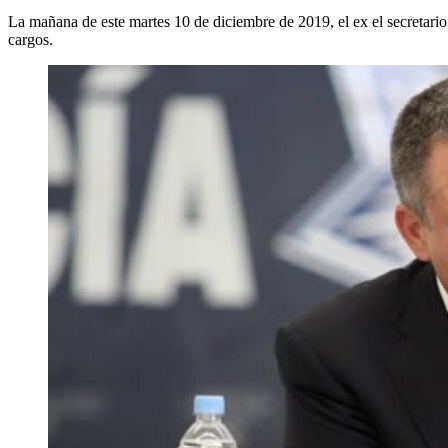
La mañana de este martes 10 de diciembre de 2019, el ex el secretari
cargos.