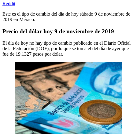
Reddit
Este es el tipo de cambio del día de hoy sábado 9 de noviembre de
2019 en México.
Precio del dólar hoy 9 de noviembre de 2019
El día de hoy no hay tipo de cambio publicado en el Diario Oficial
de la Federación (DOF), por lo que se toma el del día de ayer que
fue de 19.1327 pesos por dólar.