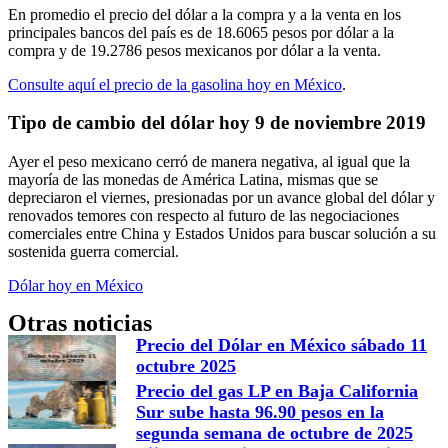
En promedio el precio del dólar a la compra y a la venta en los
principales bancos del país es de 18.6065 pesos por dólar a la
compra y de 19.2786 pesos mexicanos por dólar a la venta.
Consulte aquí el precio de la gasolina hoy en México
.
Tipo de cambio del dólar hoy 9 de noviembre 2019
Ayer el peso mexicano cerró de manera negativa, al igual que la
mayoría de las monedas de América Latina, mismas que se
depreciaron el viernes, presionadas por un avance global del dólar y
renovados temores con respecto al futuro de las negociaciones
comerciales entre China y Estados Unidos para buscar solución a su
sostenida guerra comercial.
Dólar hoy en México
Otras noticias
Precio del Dólar en México sábado 11
octubre 2025
Precio del gas LP en Baja California
Sur sube hasta 96.90 pesos en la
segunda semana de octubre de 2025