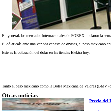
En general, los mercados internacionales de FOREX iniciaron la sema
El dólar caía ante una variada canasta de divisas, el peso mexicano ap
Este es la cotización del dólar en las tiendas Elektra hoy.
Tanto el peso mexicano como la Bolsa Mexicana de Valores (BMV) op
Otras noticias
Precio del