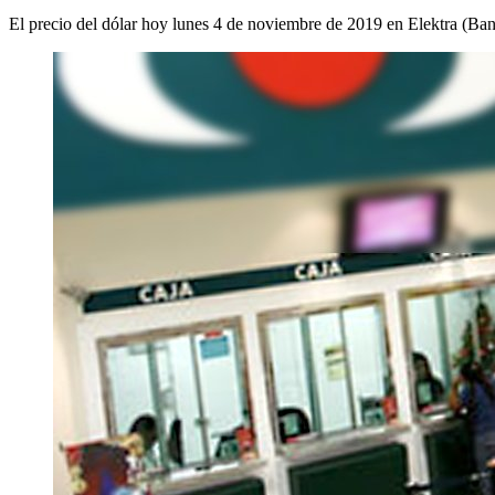
El precio del dólar hoy lunes 4 de noviembre de 2019 en Elektra (Ban