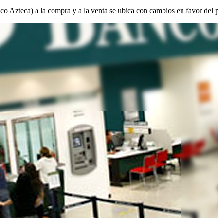
co Azteca) a la compra y a la venta se ubica con cambios en favor del