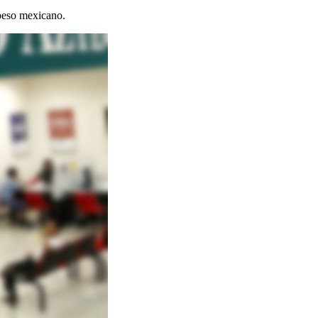
 peso mexicano.