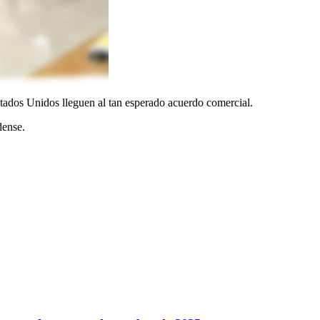
tados Unidos lleguen al tan esperado acuerdo comercial.
dense.