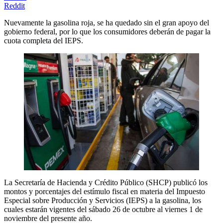
Reddit
Nuevamente la gasolina roja, se ha quedado sin el gran apoyo del
gobierno federal, por lo que los consumidores deberán de pagar la
cuota completa del IEPS.
La Secretaría de Hacienda y Crédito Público (SHCP) publicó los
montos y porcentajes del estímulo fiscal en materia del Impuesto
Especial sobre Producción y Servicios (IEPS) a la gasolina, los
cuales estarán vigentes del sábado 26 de octubre al viernes 1 de
noviembre del presente año.