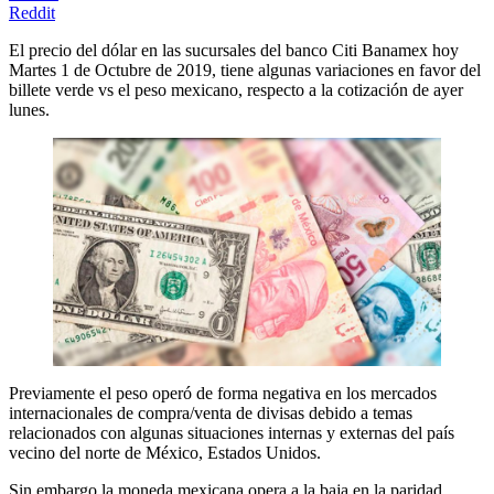
Reddit
El precio del dólar en las sucursales del banco Citi Banamex hoy
Martes 1 de Octubre de 2019, tiene algunas variaciones en favor del
billete verde vs el peso mexicano, respecto a la cotización de ayer
lunes.
Previamente el peso operó de forma negativa en los mercados
internacionales de compra/venta de divisas debido a temas
relacionados con algunas situaciones internas y externas del país
vecino del norte de México, Estados Unidos.
Sin embargo la moneda mexicana opera a la baja en la paridad