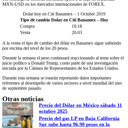
MXN-USD en los mercados internacionales de FOREX.
Dolar hoy en Citi Banamex – 1 Octubre 2019
Tipo de cambio Dolar en Citi Banamex – Hoy
Compra
19.18
Venta
20.03
A la venta el tipo de cambio del dólar en Banamex sigue subiendo
por encima del nivel de los 20 pesos.
Durante la semana el peso continuará reaccionando al tema sobre el
juicio político a Donald Trump, como parte de una investigación
iniciada por la Cámara de Representantes de los Estados Unidos.
Durante esta semana se estarán reportando datos importantes
referentes al desempeño de varios sectores a nivel mundial del mes
de septiembre pasado.
Otras noticias
Precio del Dólar en México sábado 11
octubre 2025
Precio del gas LP en Baja California
Sur sube hasta 96.90 pesos en la