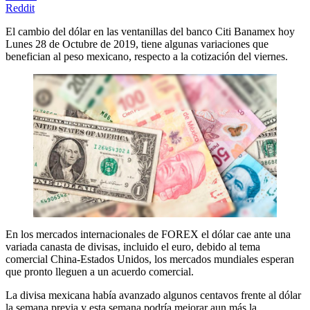
Reddit
El cambio del dólar en las ventanillas del banco Citi Banamex hoy
Lunes 28 de Octubre de 2019, tiene algunas variaciones que
benefician al peso mexicano, respecto a la cotización del viernes.
En los mercados internacionales de FOREX el dólar cae ante una
variada canasta de divisas, incluido el euro, debido al tema
comercial China-Estados Unidos, los mercados mundiales esperan
que pronto lleguen a un acuerdo comercial.
La divisa mexicana había avanzado algunos centavos frente al dólar
la semana previa y esta semana podría mejorar aun más la