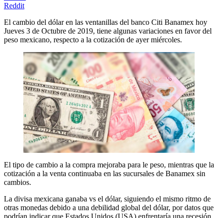
Reddit
El cambio del dólar en las ventanillas del banco Citi Banamex hoy
Jueves 3 de Octubre de 2019, tiene algunas variaciones en favor del
peso mexicano, respecto a la cotización de ayer miércoles.
El tipo de cambio a la compra mejoraba para le peso, mientras que la
cotización a la venta continuaba en las sucursales de Banamex sin
cambios.
La divisa mexicana ganaba vs el dólar, siguiendo el mismo ritmo de
otras monedas debido a una debilidad global del dólar, por datos que
podrían indicar que Estados Unidos (USA) enfrentaría una recesión.