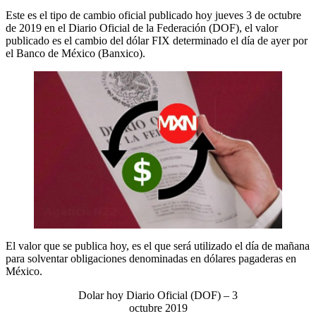
Este es el tipo de cambio oficial publicado hoy jueves 3 de octubre
de 2019 en el Diario Oficial de la Federación (DOF), el valor
publicado es el cambio del dólar FIX determinado el día de ayer por
el Banco de México (Banxico).
El valor que se publica hoy, es el que será utilizado el día de mañana
para solventar obligaciones denominadas en dólares pagaderas en
México.
Dolar hoy Diario Oficial (DOF) – 3
octubre 2019