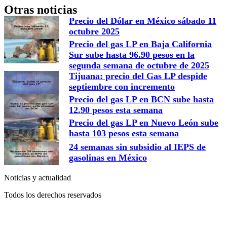
Otras noticias
Precio del Dólar en México sábado 11
octubre 2025
Precio del gas LP en Baja California
Sur sube hasta 96.90 pesos en la
segunda semana de octubre de 2025
Tijuana: precio del Gas LP despide
septiembre con incremento
Precio del gas LP en BCN sube hasta
12.90 pesos esta semana
Precio del gas LP en Nuevo León sube
hasta 103 pesos esta semana
24 semanas sin subsidio al IEPS de
gasolinas en México
Noticias y actualidad
Todos los derechos reservados