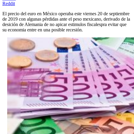
Reddit
El precio del euro en México operaba este viernes 20 de septiembre
de 2019 con algunas pérdidas ante el peso mexicano, derivado de la
desición de Alemania de no apicar estimulos fiscalespra evitar que
su economia entre en una posible recesión.