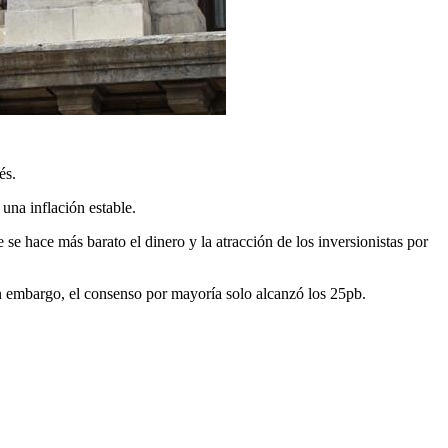
és.
una inflación estable.
 se hace más barato el dinero y la atracción de los inversionistas por
in embargo, el consenso por mayoría solo alcanzó los 25pb.