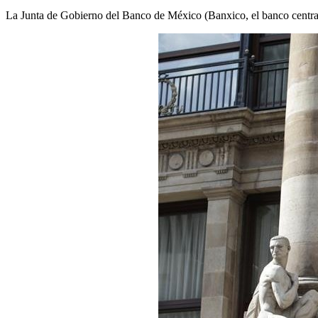
La Junta de Gobierno del Banco de México (Banxico, el banco central 