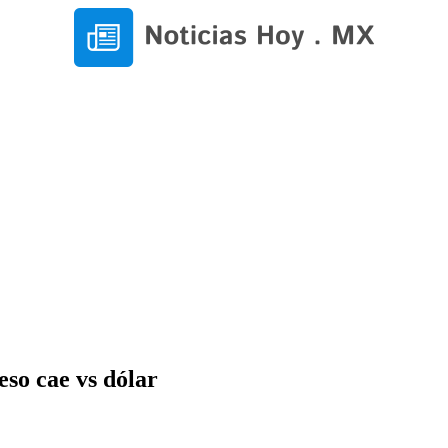
eso cae vs dólar