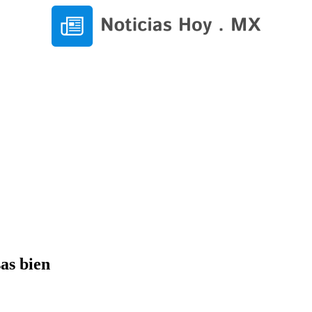
as bien