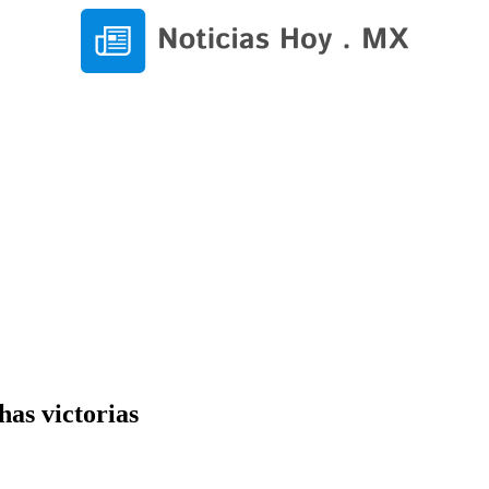
as victorias