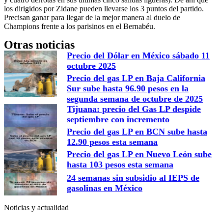
los dirigidos por Zidane pueden llevarse los 3 puntos del partido.
Precisan ganar para llegar de la mejor manera al duelo de
Champions frente a los parisinos en el Bernabéu.
Otras noticias
Precio del Dólar en México sábado 11
octubre 2025
Precio del gas LP en Baja California
Sur sube hasta 96.90 pesos en la
segunda semana de octubre de 2025
Tijuana: precio del Gas LP despide
septiembre con incremento
Precio del gas LP en BCN sube hasta
12.90 pesos esta semana
Precio del gas LP en Nuevo León sube
hasta 103 pesos esta semana
24 semanas sin subsidio al IEPS de
gasolinas en México
Noticias y actualidad