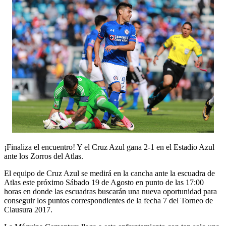
¡Finaliza el encuentro! Y el Cruz Azul gana 2-1 en el Estadio Azul
ante los Zorros del Atlas.
El equipo de Cruz Azul se medirá en la cancha ante la escuadra de
Atlas este próximo Sábado 19 de Agosto en punto de las 17:00
horas en donde las escuadras buscarán una nueva oportunidad para
conseguir los puntos correspondientes de la fecha 7 del Torneo de
Clausura 2017.