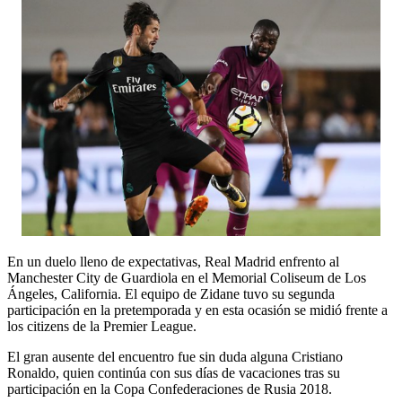
En un duelo lleno de expectativas, Real Madrid enfrento al
Manchester City de Guardiola en el Memorial Coliseum de Los
Ángeles, California. El equipo de Zidane tuvo su segunda
participación en la pretemporada y en esta ocasión se midió frente a
los citizens de la Premier League.
El gran ausente del encuentro fue sin duda alguna Cristiano
Ronaldo, quien continúa con sus días de vacaciones tras su
participación en la Copa Confederaciones de Rusia 2018.