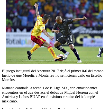
El juego inaugural del Apertura 2017 dejó el primer 0-0 del torneo
luego de que Morelia y Monterrey no se hicieran daño en Estadio
Morelos.
Mañana continúa la fecha 1 de la Liga MX, con emocionantes
encuentros en el que destaca el debut de Miguel Herrera con el
América y Lobos BUAP en el máximo circuito del balompié
mexicano.