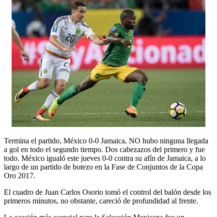
Termina el partido, México 0-0 Jamaica, NO hubo ninguna llegada
a gol en todo el segundo tiempo. Dos cabezazos del primero y fue
todo. México igualó este jueves 0-0 contra su afín de Jamaica, a lo
largo de un partido de botezo en la Fase de Conjuntos de la Copa
Oro 2017.
El cuadro de Juan Carlos Osorio tomó el control del balón desde los
primeros minutos, no obstante, careció de profundidad al frente.