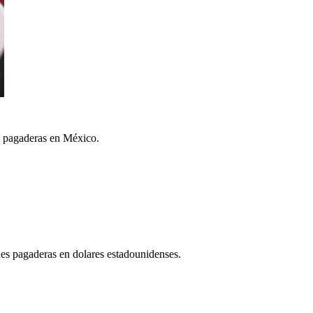
es pagaderas en México.
ones pagaderas en dolares estadounidenses.