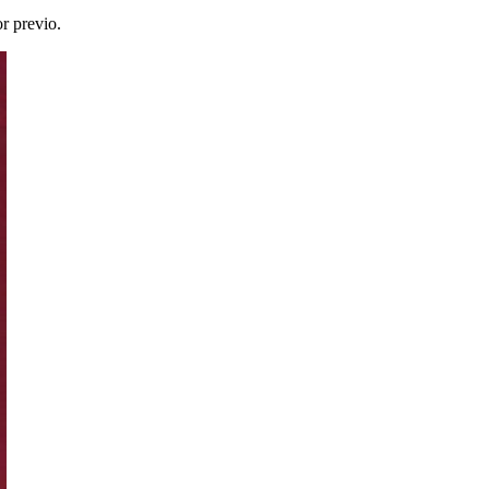
or previo.