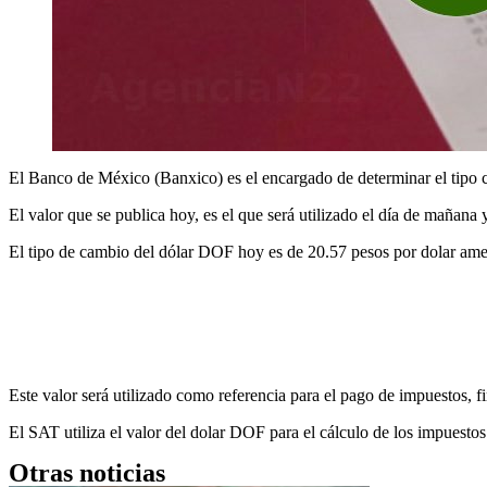
El Banco de México (Banxico) es el encargado de determinar el tipo c
El valor que se publica hoy, es el que será utilizado el día de mañana
El tipo de cambio del dólar DOF hoy es de 20.57 pesos por dolar ame
Este valor será utilizado como referencia para el pago de impuestos, f
El SAT utiliza el valor del dolar DOF para el cálculo de los impuest
Otras noticias