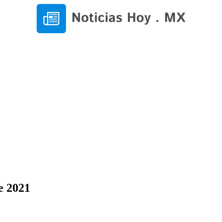
e 2021