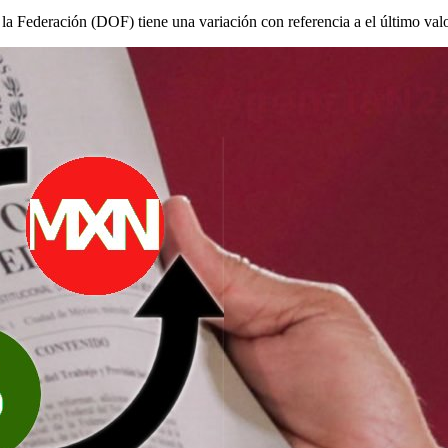
e la Federación (DOF) tiene una variación con referencia a el último val