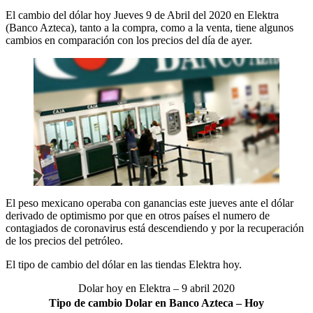
El cambio del dólar hoy Jueves 9 de Abril del 2020 en Elektra
(Banco Azteca), tanto a la compra, como a la venta, tiene algunos
cambios en comparación con los precios del día de ayer.
El peso mexicano operaba con ganancias este jueves ante el dólar
derivado de optimismo por que en otros países el numero de
contagiados de coronavirus está descendiendo y por la recuperación
de los precios del petróleo.
El tipo de cambio del dólar en las tiendas Elektra hoy.
Dolar hoy en Elektra – 9 abril 2020
Tipo de cambio Dolar en Banco Azteca – Hoy