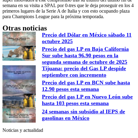
semana en su visita a SPAL por 0-tres que le deja proseguir en los 4
primeros lugares de la Serie A de Italia y con esto ocupando plaza
para Champions League para la próxima temporada.
Otras noticias
Precio del Dólar en México sábado 11
octubre 2025
Precio del gas LP en Baja California
Sur sube hasta 96.90 pesos en la
segunda semana de octubre de 2025
Tijuana: precio del Gas LP despide
septiembre con incremento
Precio del gas LP en BCN sube hasta
12.90 pesos esta semana
Precio del gas LP en Nuevo León sube
hasta 103 pesos esta semana
24 semanas sin subsidio al IEPS de
gasolinas en México
Noticias y actualidad