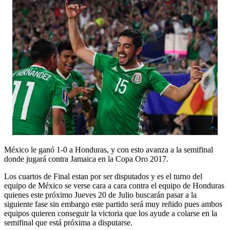
México le ganó 1-0 a Honduras, y con esto avanza a la semifinal
donde jugará contra Jamaica en la Copa Oro 2017.
Los cuartos de Final estan por ser disputados y es el turno del
equipo de México se verse cara a cara contra el equipo de Honduras
quienes este próximo Jueves 20 de Julio buscarán pasar a la
siguiente fase sin embargo este partido será muy reñido pues ambos
equipos quieren conseguir la victoria que los ayude a colarse en la
semifinal que está próxima a disputarse.